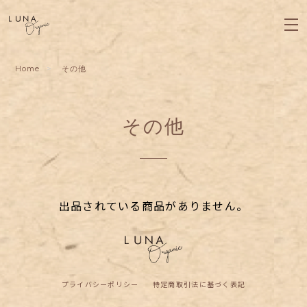
Home
その他
その他
出品されている商品がありません。
プライバシーポリシー
特定商取引法に基づく表記