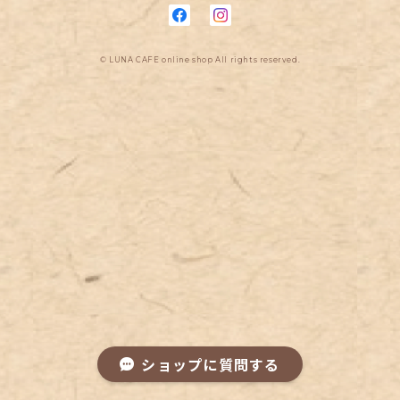
© LUNA CAFE online shop All rights reserved.
ショップに質問する