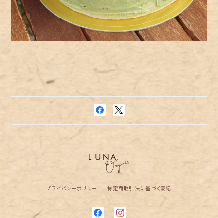
プライバシーポリシー
特定商取引法に基づく表記