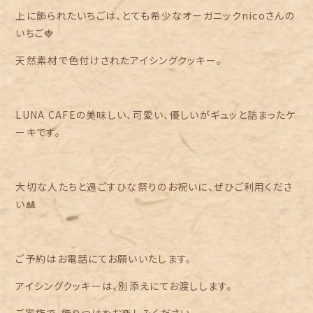
上に飾られたいちごは、とても希少なオーガニックnicoさんの
いちご🍓
天然素材で色付けされたアイシングクッキー。
LUNA CAFEの美味しい、可愛い、優しいがギュッと詰まったケ
ーキです。
大切な人たちと過ごすひな祭りのお祝いに、ぜひご利用くださ
い🎎
ご予約はお電話にてお願いいたします。
アイシングクッキーは、別添えにてお渡しします。